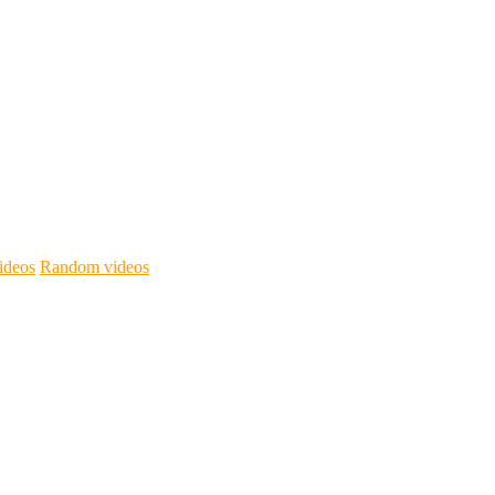
ideos
Random videos