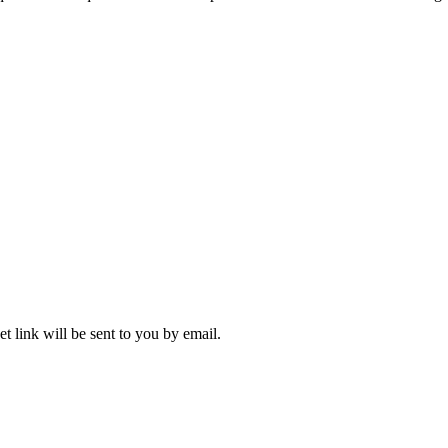
t link will be sent to you by email.